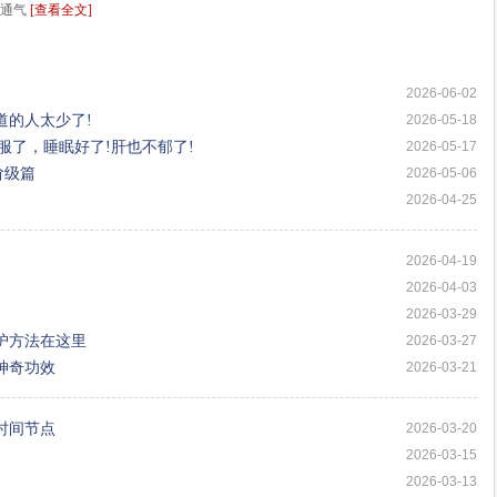
沟通气
[查看全文]
2026-06-02
道的人太少了!
2026-05-18
服了，睡眠好了!肝也不郁了!
2026-05-17
阶级篇
2026-05-06
2026-04-25
2026-04-19
2026-04-03
2026-03-29
护方法在这里
2026-03-27
神奇功效
2026-03-21
时间节点
2026-03-20
2026-03-15
2026-03-13