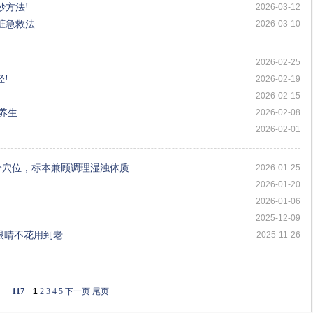
妙方法!
2026-03-12
脏急救法
2026-03-10
2026-02-25
!
2026-02-19
2026-02-15
养生
2026-02-08
2026-02-01
5 个穴位，标本兼顾调理湿浊体质
2026-01-25
2026-01-20
2026-01-06
2025-12-09
，眼睛不花用到老
2025-11-26
117
1
2
3
4
5
下一页
尾页