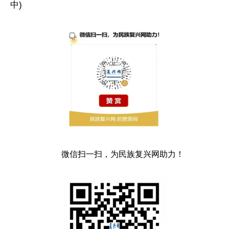
中)
微信扫一扫，为民族复兴网助力！