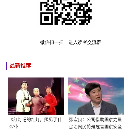
微信扫一扫，进入读者交流群
最新推荐
《红灯记的红灯，照见了什
张宏良：公司借助国家力量
么?》
惩治网民将是危害国家安全