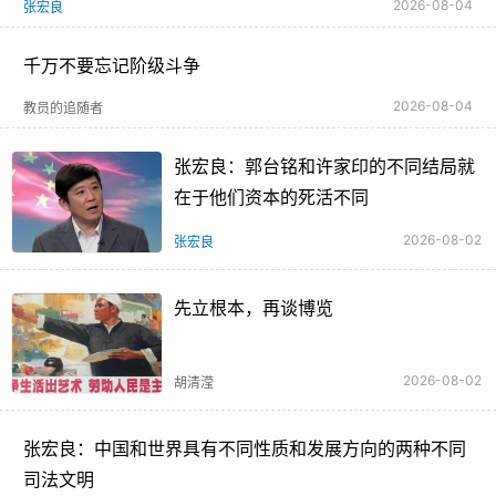
2026-08-04
张宏良
千万不要忘记阶级斗争
2026-08-04
教员的追随者
张宏良：郭台铭和许家印的不同结局就
在于他们资本的死活不同
2026-08-02
张宏良
先立根本，再谈博览
2026-08-02
胡清滢
张宏良：中国和世界具有不同性质和发展方向的两种不同
司法文明