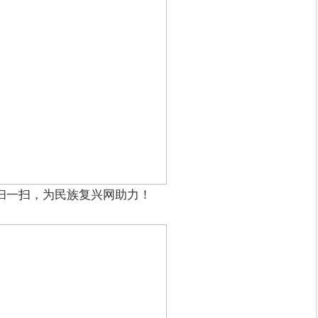
扫一扫，为民族复兴网助力！