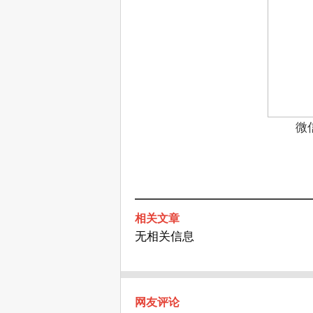
微
相关文章
无相关信息
网友评论