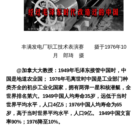
丰满发电厂职工技术表演赛 摄于1976年10
月 郎琦 摄
@加拿大大教授：1949年毛泽东接管中国时，中
国是地道农业国； 1976年毛离世时中国是工业部门种
类齐全的初步工业化国家，拥有两弹一星和核潜艇，全
世界排名第六。1949中国人均寿命35岁，远低于当时
世界平均水平，人口4亿5；1976中国人均寿命为65
岁，高于当时世界平均水平，人口9亿。 1949中国文盲
率90%；1976降至10%。