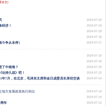
看全文]
式
2024-07-20
体经济！
2024-07-19
2024-07-19
2024-07-18
级斗争从未停）
2024-07-17
2024-07-16
2024-07-16
进了中南海？
2024-07-15
《论持久战》吧！
2024-07-15
61年7月，在北京，毛泽东主席和金日成委员长亲切交谈
2024-07-14
赴地方发展政策执行岗位
2024-07-14
2024-07-14
0周年
2024-07-12