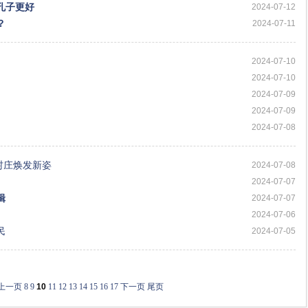
孔子更好
2024-07-12
？
2024-07-11
2024-07-10
2024-07-10
2024-07-09
2024-07-09
2024-07-08
村庄焕发新姿
2024-07-08
2024-07-07
辑
2024-07-07
2024-07-06
民
2024-07-05
上一页
8
9
10
11
12
13
14
15
16
17
下一页
尾页