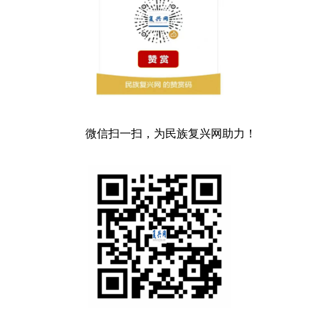
微信扫一扫，为民族复兴网助力！