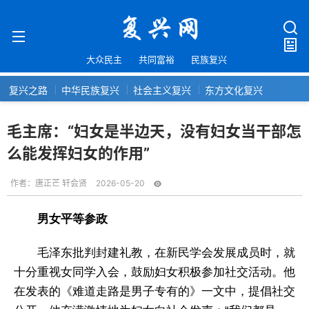
大众民主
共同富裕
民族复兴
复兴之路
中华民族复兴
社会主义复兴
东方文化复兴
毛主席：“妇女是半边天，没有妇女当干部怎
么能发挥妇女的作用”
作者：
唐正芒 轩会贤
2026-05-20
男女平等参政
毛泽东批判封建礼教，在新民学会发展成员时，就
十分重视女同学入会，鼓励妇女积极参加社交活动。他
在发表的《难道走路是男子专有的》一文中，提倡社交