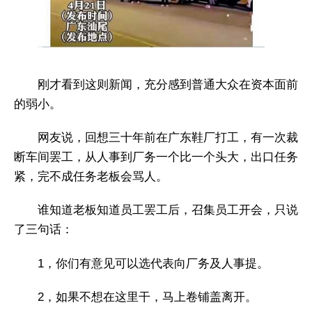
刚才看到这则新闻，充分感到普通大众在资本面前
的弱小。
网友说，回想三十年前在广东鞋厂打工，有一次裁
断车间罢工，从人事到厂务一个比一个头大，出口任务
紧，完不成任务老板会骂人。
谁知道老板知道员工罢工后，召集员工开会，只说
了三句话：
1，你们有意见可以选代表向厂务及人事提。
2，如果不想在这里干，马上卷铺盖离开。