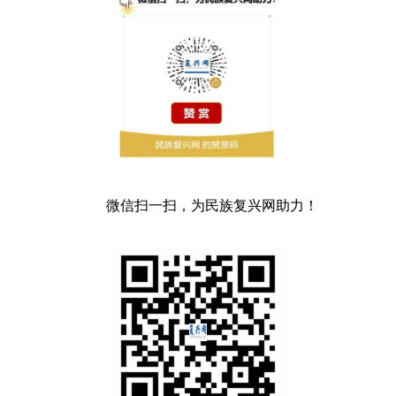
微信扫一扫，为民族复兴网助力！