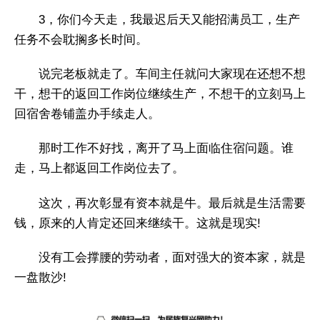
3，你们今天走，我最迟后天又能招满员工，生产
任务不会耽搁多长时间。
说完老板就走了。车间主任就问大家现在还想不想
干，想干的返回工作岗位继续生产，不想干的立刻马上
回宿舍卷铺盖办手续走人。
那时工作不好找，离开了马上面临住宿问题。谁
走，马上都返回工作岗位去了。
这次，再次彰显有资本就是牛。最后就是生活需要
钱，原来的人肯定还回来继续干。这就是现实!
没有工会撑腰的劳动者，面对强大的资本家，就是
一盘散沙!