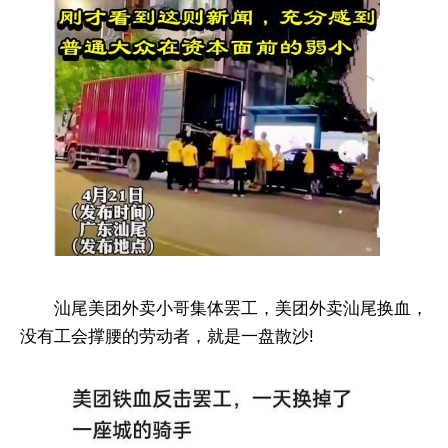
汕尾美团外卖小哥集体罢工，美团外卖汕尾换血，
没有工会撑腰的劳动者，就是一盘散沙!