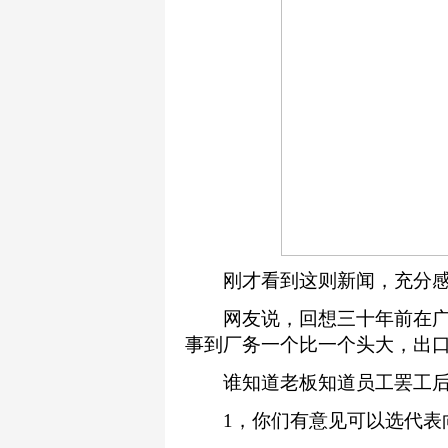
刚才看到这则新闻，充分感
网友说，回想三十年前在广
事到厂务一个比一个头大，出
谁知道老板知道员工罢工后
1，你们有意见可以选代表