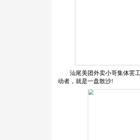
汕尾美团外卖小哥集体罢工
动者，就是一盘散沙!