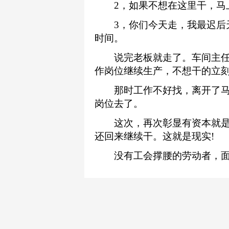
2，如果不想在这里干，马
3，你们今天走，我最迟后天
时间。
说完老板就走了。车间主任
作岗位继续生产，不想干的立
那时工作不好找，离开了马
岗位去了。
这次，再次彰显有资本就是
还回来继续干。这就是现实!
没有工会撑腰的劳动者，面对