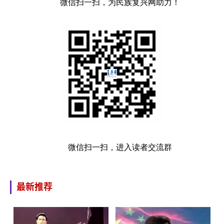
微信扫一扫，为民族复兴网助力！
微信扫一扫，进入读者交流群
最新推荐