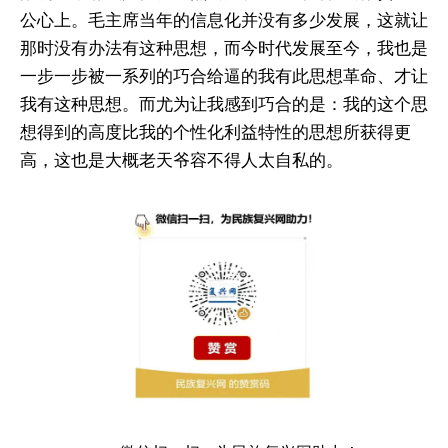
公心上。毛主席当年的信息化并没有多少发展，这就让
那时没有办法有这种思想，而今时代发展至今，我也是
一步一步被一系列的巧合给逼的我有此思想革命、才让
我有这种思想。而尤为让我感到巧合的是：我的这个思
想得到的高度比我的个性化利益特性的思想所获得更
高，这也是大概老天爷容不得人太自私的。