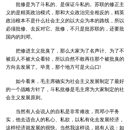
批修是为了斗私的、是保证斗私的。苏联的修正主
义的是精英政治模式，那和大众政治完全相反的，精英
政治根本不是什么社会主义的以大众为本的路线，所以
必须批修、去反对它。批修，不只是批苏联的，还要批
国内的刘邓。
把修进主义批臭了，那么大家为了名声计、为了不
被后人不被大众看轻，所以自然不敢再往那个被批臭的
方向去发展了。毕竟，那个地方可是火山口!
如今看来，毛主席确实为社会主义发展制定了最好
的一个战略方针了，斗私批修是毛主席为大家制定的社
会主义发展原则。
当然有人会说人的自私是非常难改，而邓小平务
实，他去适合人的私心、私欲，以私有化去发展经济，
这样经济就发展的很快。当然我这样说，就有人说：如