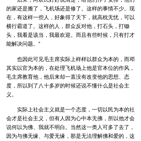
的家还是搬了，飞机场还是修了。这样的事情不少。现
在，有这样一些人，好象得了天下，就高枕无忧，可以
横行霸道了。这样的人，群众反对他，打石头，打锄
头，我看是该当，我最欢迎。而且有些时候，只有打才
能解决问题。”
也因此可见毛主席实际上样样以群众为本的，而邓
其实以官为本的，在处理飞机场上他是官本位的作风，
毛主席教育他，他后来却一直没有改变他的思想、态
度，所以到了八十多岁的时候还说不懂什么是社会主
义。
实际上社会主义就是一个态度，一切以民为本的社
会才是社会主义，但有人因为心中本无佛，所以他才会
说何以为佛、我就不明白。当然这一类人可多了去了，
因为与佛无缘、与爱无缘，那是无法理解佛和爱的，这