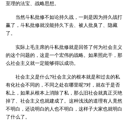
至理的法宝、战略思想。
当然斗私批修不如论持久战，一则是因为持久战打
赢了，斗私批修就没能持久下去、被人批臭了、隐藏
了。
实际上毛主席的斗私批修就是回答了何为社会主义
的这个问题的，这是一个宏伟的战略。如果照此干，那
么社会主义就一定能够得以成功。
社会主义是什么?社会主义的根本就是和过去的私
有化社会不同的，不同之处在哪里呢?对，就在于是否
私上，如果从根本上消除了私，那么旧社会就真正灭绝
掉了、社会主义也就建成了。这种浅浅的道理有人竟然
不明白，还说明白的人也不明白，这样子大家也就明白
了什么了。