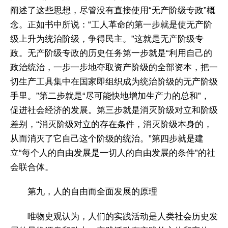
阐述了这些思想，尽管没有直接使用“无产阶级专政”概
念。正如书中所说：“工人革命的第一步就是使无产阶
级上升为统治阶级，争得民主。”这就是无产阶级专
政。无产阶级专政的历史任务第一步就是“利用自己的
政治统治，一步一步地夺取资产阶级的全部资本，把一
切生产工具集中在国家即组织成为统治阶级的无产阶级
手里。”第二步就是“尽可能快地增加生产力的总和”，
促进社会经济的发展。第三步就是消灭阶级对立和阶级
差别，“消灭阶级对立的存在条件，消灭阶级本身的，
从而消灭了它自己这个阶级的统治。”第四步就是建
立“每个人的自由发展是一切人的自由发展的条件”的社
会联合体。
第九，人的自由而全面发展的原理
唯物史观认为，人们的实践活动是人类社会历史发