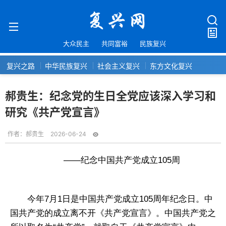
大众民主
共同富裕
民族复兴
复兴之路
中华民族复兴
社会主义复兴
东方文化复兴
郝贵生：纪念党的生日全党应该深入学习和
研究《共产党宣言》
作者：
郝贵生
2026-06-24
——纪念中国共产党成立105周
今年7月1日是中国共产党成立105周年纪念日。中
国共产党的成立离不开《共产党宣言》。中国共产党之