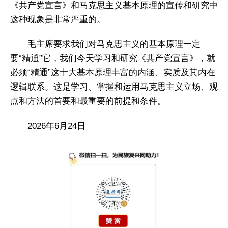
《共产党宣言》和马克思主义基本原理的宣传和研究中
这种现象是非常严重的。
毛主席要求我们对马克思主义的基本原理一定
要“精通”它，我们今天学习和研究《共产党宣言》，就
必须“精通”这十大基本原理丰富的内涵、实质及其内在
逻辑联系。这是学习、掌握和运用马克思主义立场、观
点和方法的首要和最重要的前提和条件。
2026年6月24日