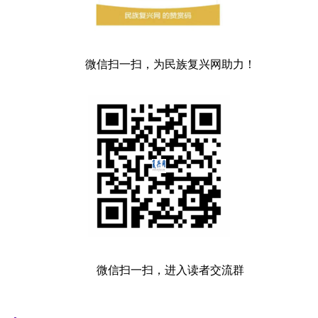
微信扫一扫，为民族复兴网助力！
微信扫一扫，进入读者交流群