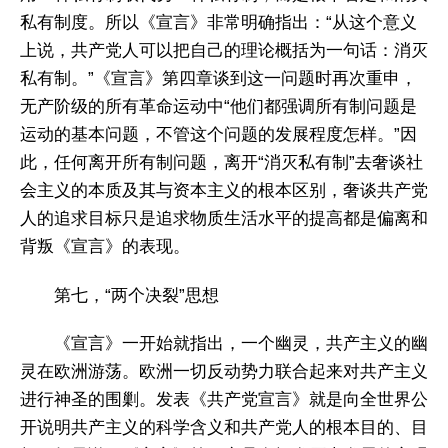
私有制度。所以《宣言》非常明确指出：“从这个意义
上说，共产党人可以把自己的理论概括为一句话：消灭
私有制。”《宣言》第四章谈到这一问题时再次重申，
无产阶级的所有革命运动中“他们都强调所有制问题是
运动的基本问题，不管这个问题的发展程度怎样。”因
此，任何离开所有制问题，离开“消灭私有制”去奢谈社
会主义的本质及其与资本主义的根本区别，奢谈共产党
人的追求目标只是追求物质生活水平的提高都是偏离和
背叛《宣言》的表现。
第七，“两个决裂”思想
《宣言》一开始就指出，一个幽灵，共产主义的幽
灵在欧洲游荡。欧洲一切反动势力联合起来对共产主义
进行神圣的围剿。发表《共产党宣言》就是向全世界公
开说明共产主义的科学含义和共产党人的根本目的、目