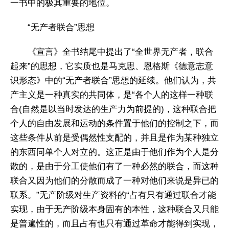
一书中的极其重要的地位。
“无产者联合”思想
《宣言》全书结尾中提出了“全世界无产者，联合
起来”的思想，它实质也是马克思、恩格斯《德意志意
识形态》中的“无产者联合”思想的延续。他们认为，共
产主义是一种真实的共同体，是“各个人的这样一种联
合(自然是以当时发达的生产力为前提的)，这种联合把
个人的自由发展和运动的条件置于他们的控制之下，而
这些条件从前是受偶然性支配的，并且是作为某种独立
的东西同单个人对立的。这正是由于他们作为个人是分
散的，是由于分工使他们有了一种必然的联合，而这种
联合又因为他们的分散而成了一种对他们来说是异已的
联系。”无产阶级对生产资料的“占有只有通过联合才能
实现，由于无产阶级本身固有的本性，这种联合又只能
是普遍性的，而且占有也只有通过革命才能得到实现，