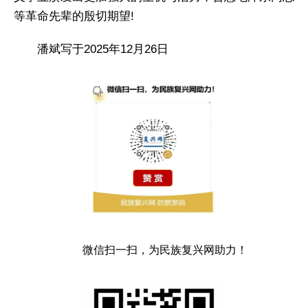
等革命先辈的殷切期望!
潘斌写于2025年12月26日
微信扫一扫，为民族复兴网助力！