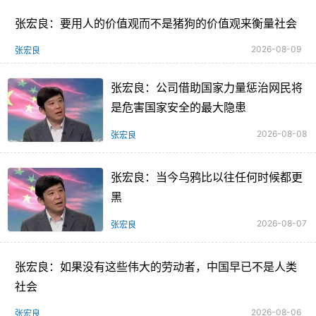
张宏良：要用人的价值观而不是猪狗的价值观来衡量社会
2026-08-09
张宏良
张宏良：公司借助国家力量惩治网民将
是危害国家安全的最大隐患
2026-08-08
张宏良
张宏良：当今乌鸦比以往任何时候都更
黑
2026-08-07
张宏良
张宏良：如果没有这些伟大的劳动者，中国早已不是人类
社会
2026-08-06
张宏良