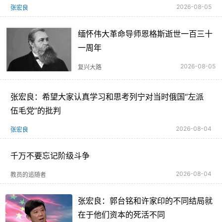
2026-08-05
张宏良
缅怀伟大革命导师恩格斯逝世一百三十
一周年
2026-08-05
复兴大路
张宏良：希望大家认真学习和思考列宁对当时俄国“左派
伍毛党”的批判
2026-08-04
张宏良
千万不要忘记阶级斗争
2026-08-04
教员的追随者
张宏良：郭台铭和许家印的不同结局就
在于他们资本的死活不同