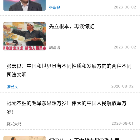
2026-08-02
张宏良
先立根本，再谈博览
2026-08-02
胡清滢
张宏良：中国和世界具有不同性质和发展方向的两种不同
司法文明
2026-08-02
张宏良
战无不胜的毛泽东思想万岁！伟大的中国人民解放军万
岁！
2026-08-01
复兴大路