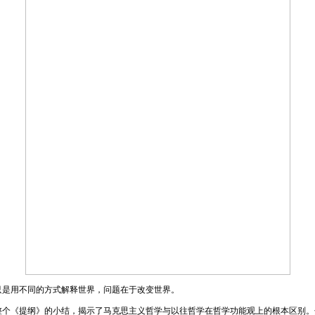
用不同的方式解释世界，问题在于改变世界。
《提纲》的小结，揭示了马克思主义哲学与以往哲学在哲学功能观上的根本区别。