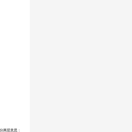
分两层意思：