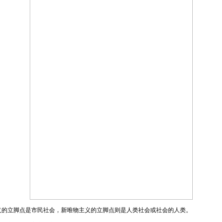
立脚点是市民社会，新唯物主义的立脚点则是人类社会或社会的人类。