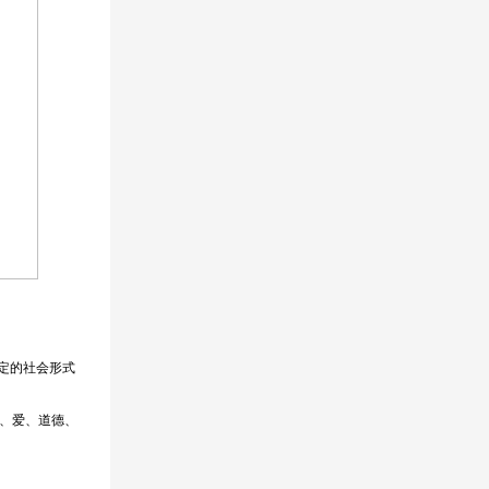
定的社会形式
、爱、道德、