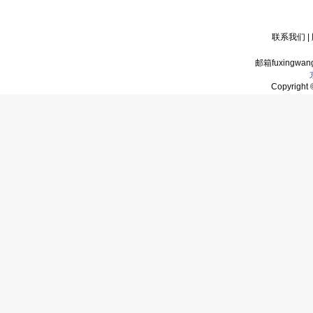
联系我们
|
邮箱fuxingwan
Copyrigh