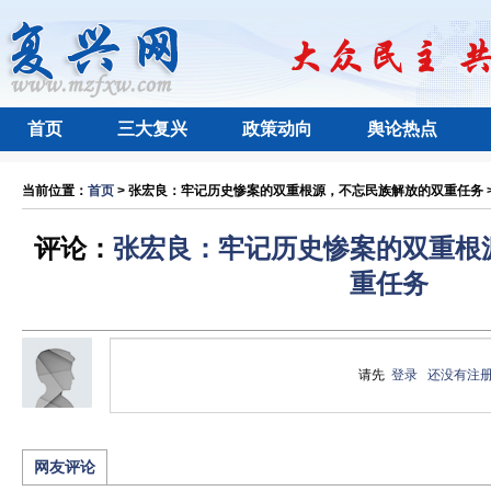
首页
三大复兴
政策动向
舆论热点
当前位置：
首页
> 张宏良：牢记历史惨案的双重根源，不忘民族解放的双重任务 > 
评论：
张宏良：牢记历史惨案的双重根
重任务
请先
登录
还没有注
网友评论