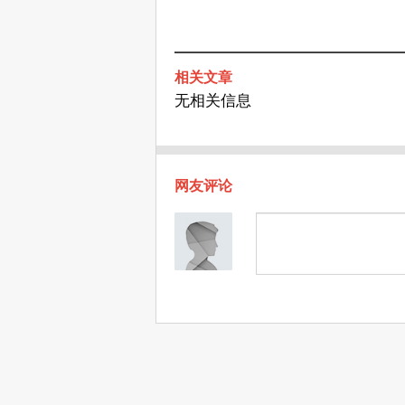
相关文章
无相关信息
网友评论