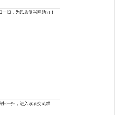
扫一扫，为民族复兴网助力！
信扫一扫，进入读者交流群