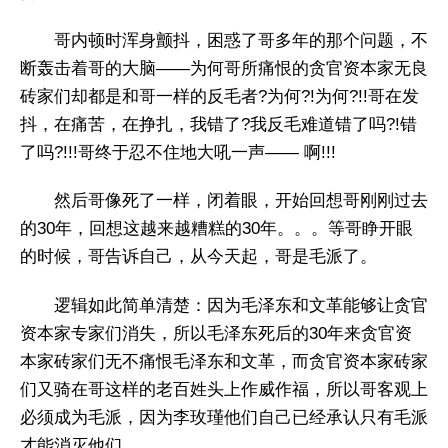
哥内顿时浑身颤抖，困惑了哥多年的那个问题，不
断轰击着哥的大脑——为何哥所痛恨的贪官资本家无良
砖家们却都是和哥一样的反毛者?为何?!为何?!!哥在发
抖，在痛苦，在挣扎，我错了?我反毛难道错了吗?!错
了吗?!!!哥终于忍不住地大吼一声—— 啊!!!
然后哥像死了一样，闭着眼，开始回想哥刚刚过去
的30年，回想这越来越糟糕的30年。。。等哥睁开眼
的时候，哥告诉自己，从今天起，哥是毛派了。
逻辑如此简单清楚：因为毛泽东和文革能够让贪官
资本家专家们消失，所以毛泽东死后的30年来贪官资
本家砖家们无不痛恨毛泽东和文革，而贪官资本家砖家
们又骑在哥这样的老百姓头上作威作福，所以哥客观上
必须成为毛派，因为李玫瑾他们自己已经承认只有毛派
才能消灭他们。