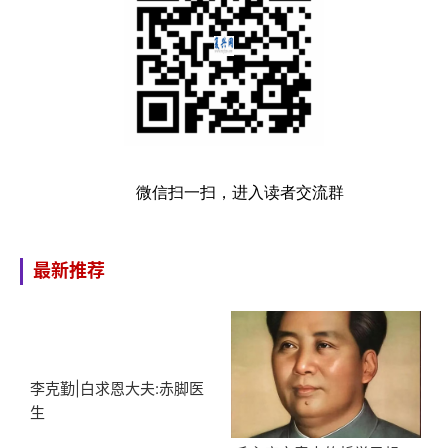
微信扫一扫，进入读者交流群
最新推荐
李克勤|白求恩大夫:赤脚医
生