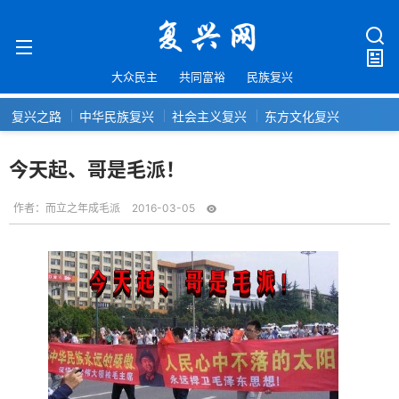
大众民主
共同富裕
民族复兴
复兴之路
中华民族复兴
社会主义复兴
东方文化复兴
今天起、哥是毛派！
作者：
而立之年成毛派
2016-03-05