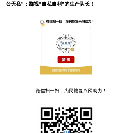
公无私”；鄙视“自私自利”的生产队长！
微信扫一扫，为民族复兴网助力！