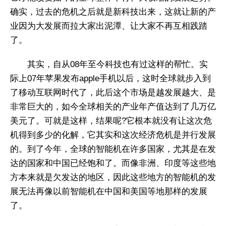
确实，过去的危机之后就是新科技出来，这就让新的产
业因为大发展而拉大家出泥潭、让大家不再互相践踏
了。
其实，自从08年至今科技也有过这样的帮忙。实
际上07年苹果发布apple手机以后，这时全球就步入到
了移动互联网时代了，此后这个市场是越发展越大、是
非常巨大的，如今全球相关的产业年产值达到了几万亿
美元了。可就是这样，结果呢?它根本就没有让这次危
机得到多少的化解，它其实和这次经济危机是并行发展
的。到了今年，全球的智能机在许多国家，尤其是在发
达的国家和中国已经饱和了。而像非洲、印度等这些地
方本来就是欠发达的地区，因此这些地方的智能机的发
展无法再像以前智能机在中国和美国等地那样的发展
了。