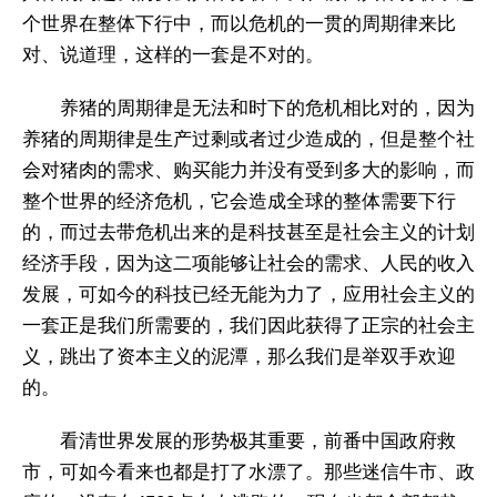
个世界在整体下行中，而以危机的一贯的周期律来比
对、说道理，这样的一套是不对的。
养猪的周期律是无法和时下的危机相比对的，因为
养猪的周期律是生产过剩或者过少造成的，但是整个社
会对猪肉的需求、购买能力并没有受到多大的影响，而
整个世界的经济危机，它会造成全球的整体需要下行
的，而过去带危机出来的是科技甚至是社会主义的计划
经济手段，因为这二项能够让社会的需求、人民的收入
发展，可如今的科技已经无能为力了，应用社会主义的
一套正是我们所需要的，我们因此获得了正宗的社会主
义，跳出了资本主义的泥潭，那么我们是举双手欢迎
的。
看清世界发展的形势极其重要，前番中国政府救
市，可如今看来也都是打了水漂了。那些迷信牛市、政