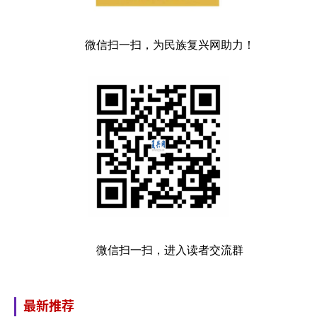
微信扫一扫，为民族复兴网助力！
微信扫一扫，进入读者交流群
最新推荐