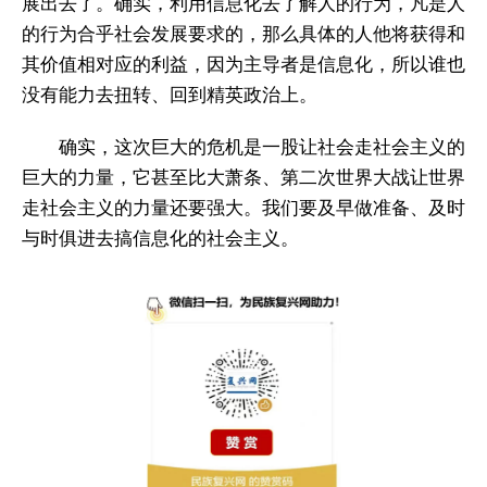
展出去了。确实，利用信息化去了解人的行为，凡是人
的行为合乎社会发展要求的，那么具体的人他将获得和
其价值相对应的利益，因为主导者是信息化，所以谁也
没有能力去扭转、回到精英政治上。
确实，这次巨大的危机是一股让社会走社会主义的
巨大的力量，它甚至比大萧条、第二次世界大战让世界
走社会主义的力量还要强大。我们要及早做准备、及时
与时俱进去搞信息化的社会主义。