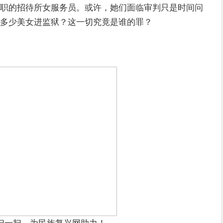
职的招待所女服务员。或许，她们面临审判只是时间问
多少美女进监狱？这一切究竟是谁的罪？