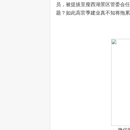
员，被提拔至瘦西湖景区管委会任
题？如此高官季建业真不知将拖累