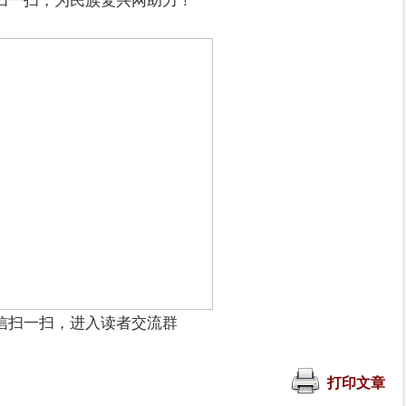
扫一扫，为民族复兴网助力！
信扫一扫，进入读者交流群
打印文章