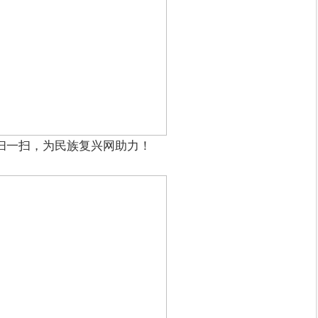
扫一扫，为民族复兴网助力！