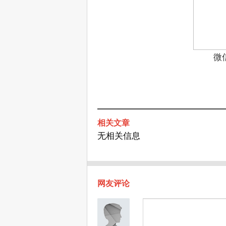
微
相关文章
无相关信息
网友评论