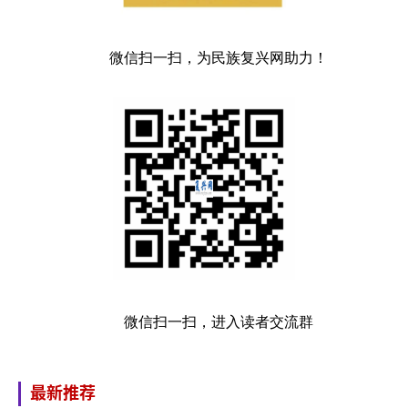
微信扫一扫，为民族复兴网助力！
微信扫一扫，进入读者交流群
最新推荐