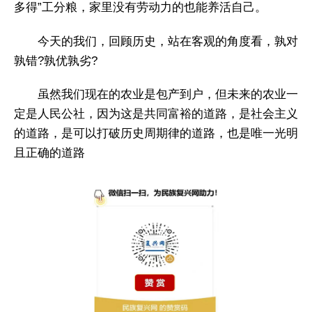
多得”工分粮，家里没有劳动力的也能养活自己。
今天的我们，回顾历史，站在客观的角度看，孰对
孰错?孰优孰劣?
虽然我们现在的农业是包产到户，但未来的农业一
定是人民公社，因为这是共同富裕的道路，是社会主义
的道路，是可以打破历史周期律的道路，也是唯一光明
且正确的道路