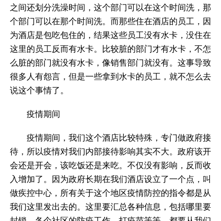
之间还划分洗澡时间，这个部门可以在这个时间洗，那
个部门可以在那个时间洗。而那些住在酒店的员工，因
为酒店是包吃包住的，结果这些员工没有水卡，没住在
这里的员工反而有水卡。比较脏的部门才有水卡，不怎
么脏的部门就没有水卡，像销售部门就没有。这事导致
很多人有怨言，但是一些拿到水卡的员工，就不怎么去
说这个事情了。
疫情期间
疫情期间，我们这个酒店比较特殊，专门做政府接
待，所以疫情对我们内部接待影响其实不大。政府该开
会还是开会，该吃饭还是来吃。不仅没有影响，反而收
入增加了。因为政府长期在我们酒店设立了一个点，叫
做疾控中心，所有关于这个地区疫情防控的指令都是从
我们这里发出去的。这里要汇总各种信息，包括哪里要
封锁，各个社区的防疫工作，打疫苗等等，都要从我们