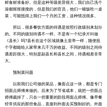
鲜食材准备好。但是这种等级差异很大，我们自己洗个
澡都抠抠搜搜的，但是我们的官员，他们一顿饭吃一桌
菜，可能抵得上我们一个月的工资，这种情况很多。
所以，很多餐饮方面的待遇是按照行政级别来划分
的。不同的级别待遇不一样。不是有一个纪录片叫做
《县长》吗?县长在这个区域就像土皇帝一样，随便批
个字都能给人家带来几千万的收益。不同的级别之间待
遇差距很大，特别是副县长和县长之间，待遇相差非常
大。
预制菜问题
以前我们公司做的菜品，像面点这一块，都是专门
招面点师傅来做的。后来为了节省成本，就把一些面点
师傅裁掉了，只在一些重要的阶段用面点师傅。像早餐
经常供应的那些食品，直接到外面去买预制好的。外面