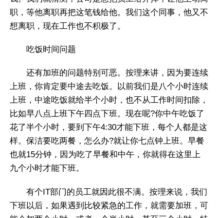
职，等他离职再把这笔钱给他。我们这个同事，他又不
想离职，现在工作也不积极了。
吃饭时间问题
还有加班的问题特别可恶。按理来讲，因为要连续
上班，你肯定要中途去吃饭。以前我们是八个小时连续
上班，中途吃饭就给半个小时，也不从工作时间扣除，
比如早八点上班下午四点下班。现在呢?你中午吃饭了
花了半个小时，要到下午4:30才能下班，每个人都是这
样。保洁要吃两餐，怎么办?就让你七点钟上班。早餐
也就15分钟，因为吃了早餐和中午，你就得在这里上
九个小时才能下班。
有个IT部门的员工就因此很不满。按理来说，我们
下班以后，如果遇到比较紧急的工作，就需要加班，可