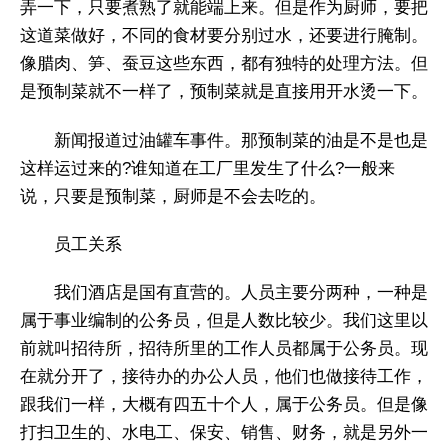
弄一下，只要煮熟了就能端上来。但是作为厨师，要把
这道菜做好，不同的食材要分别过水，还要进行腌制。
像腊肉、笋、蚕豆这些东西，都有独特的处理方法。但
是预制菜就不一样了，预制菜就是直接用开水烫一下。
新闻报道过油罐车事件。那预制菜的油是不是也是
这样运过来的?谁知道在工厂里发生了什么?一般来
说，只要是预制菜，厨师是不会去吃的。
员工关系
我们酒店是国有直营的。人员主要分两种，一种是
属于事业编制的公务员，但是人数比较少。我们这里以
前就叫招待所，招待所里的工作人员都属于公务员。现
在就分开了，接待办的办公人员，他们也做接待工作，
跟我们一样，大概有四五十个人，属于公务员。但是像
打扫卫生的、水电工、保安、销售、财务，就是另外一