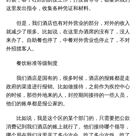
这里发出指令，收集各种凭证和材料。
但是，我们酒店也有对外营业的部分，对外的收入
就减少了很多。比如说，在这里办酒席的没有了，没人
来办了。自助餐也停了，中餐对外营业也停止了，不对
外招揽客人。
餐饮标准等级制度
我们酒店是国有的，很多时候，酒店的报账都是走
政府的渠道进行报销。比如做接待，之前作为疾控中心
的时候，那些外地来的人，封控期间接待的一些人员，
他们的账单都是报公家的。
比如说，我是这个区的某个部门的，只需要把公款
消费记到我们酒店的账上就行了。他们接待哪个领导，
哪个局在我们这里开了多少次会，吃了多少次饭，吃了