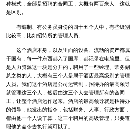
种模式，全部是招聘的合同工，大概有两百来人。这就
是区别。
有编制、有公务员身份的四十五个人中，有些级别
比较高，比如招待所的管理人员。
这个酒店本身，以及里面的设备、流动的资产都属
于国有，每一件东西都入了国库，都记录在电脑里。但
是人力资源这一块是分开的，聘用了一些经理、常务副
总之类的人，大概有三个人是属于酒店最高级别的管理
人员。我们这个酒店是公司运营制，招待办的最高领导
就管理这三个人，然后由这三个人去管理所有的合同
工，让整个酒店运作起来。酒店的最高领导就是招待办
的领导，他发出的指令，包括财务、人事、行政方面，
都由他一个人说了算，这三个聘用的高级管理，只要遵
照他的命令去执行就可以了。