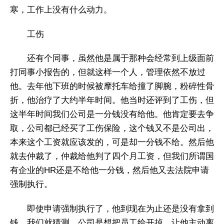
寒，工作上没有什么动力。
工伤
还有个同事，虽然他是属于那种会经常到上级面前
打同事小报告的，但就这样一个人，管理依然不放过
他。去年他下班的时候被摩托车给撞了脚腕，粉碎性骨
折，他治疗了大约半年时间。他当时还评到了工伤，但
这半年时间我们公司是一分钱没有给他。他肯定要去争
取，公司都已经买了工伤保险，这个钱又不是公司出，
本来这个工资就应该发的，可是却一分钱不给。然后他
就去仲裁了，仲裁给他判了四个月工资，但我们所谓国
有企业的HR还是不给他一分钱，然后他又去法院申请
强制执行。
即使申请强制执行了，他到现在为止还是没有拿到
钱。我们就猜测，公司是想把员工给开掉，让他主动离