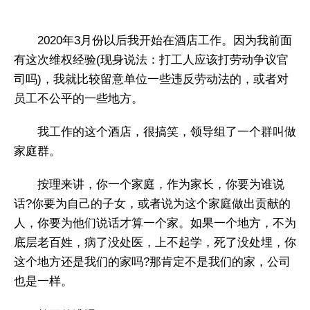
2020年3月份以后我开始在酒店工作。因为我前面
有这次维权经验(现身说法：打工人应该打劳动争议官
司吗)，我就比较留意单位一些违反劳动法的，或者对
员工不公平的一些地方。
我工作的这个酒店，很搞笑，领导组了一个群叫做
家庭群。
按理来讲，你一个家庭，作为家长，你要为谁说
话?你要为自己的子女，或者说为这个家庭做出贡献的
人，你要为他们说话才算一个家。如果一个地方，不为
底层老百姓，病了没处医，上不起学，死了没处埋，你
这个地方还是我们的家吗?那肯定不是我们的家，公司
也是一样。