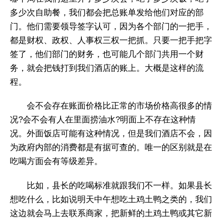
多少次自助餐，我们都会把总账单发给他们对应的部
门。他们需要领导签字认可，因为各个部门的一把手，
都是财权、政权、人事权三权一把抓。只要一把手把字
签了，他们部门的财务，也可能几个部门共用一个财
务，就会把钱打到我们酒店的账上。大概是这样的流
程。
会不会存在账面价格比正常的市场价格高很多的情
况?会不会有人在里面捞油水?明面上不存在这种情
况。外面饭店可能有这种情况，但是我们酒店不会，因
为政府内部的消费都是有据可查的。唯一的区别就是在
吃喝方面会有等级差异。
比如，县长的吃喝标准就跟我们不一样。如果县长
想吃什么，比如说明天中午想吃土鸡土鸭之类的，我们
这边就会马上去联系商家，把新鲜的土鸡土鸭或其它新