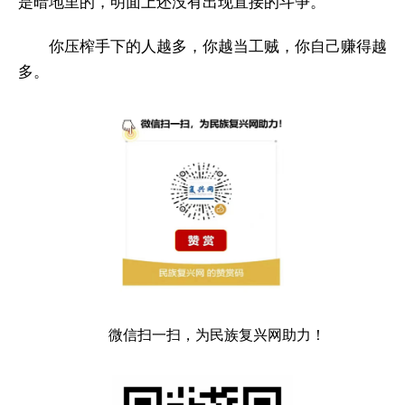
是暗地里的，明面上还没有出现直接的斗争。
你压榨手下的人越多，你越当工贼，你自己赚得越
多。
微信扫一扫，为民族复兴网助力！