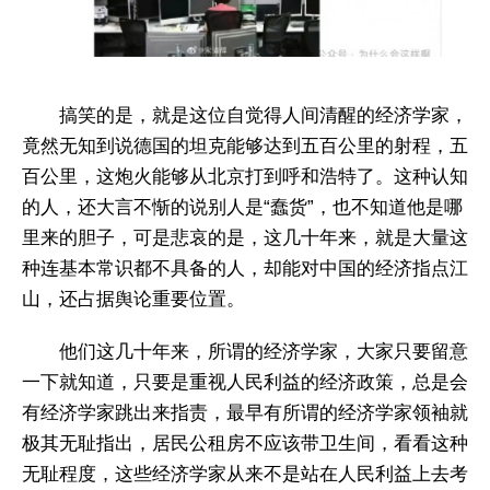
搞笑的是，就是这位自觉得人间清醒的经济学家，
竟然无知到说德国的坦克能够达到五百公里的射程，五
百公里，这炮火能够从北京打到呼和浩特了。这种认知
的人，还大言不惭的说别人是“蠢货”，也不知道他是哪
里来的胆子，可是悲哀的是，这几十年来，就是大量这
种连基本常识都不具备的人，却能对中国的经济指点江
山，还占据舆论重要位置。
他们这几十年来，所谓的经济学家，大家只要留意
一下就知道，只要是重视人民利益的经济政策，总是会
有经济学家跳出来指责，最早有所谓的经济学家领袖就
极其无耻指出，居民公租房不应该带卫生间，看看这种
无耻程度，这些经济学家从来不是站在人民利益上去考