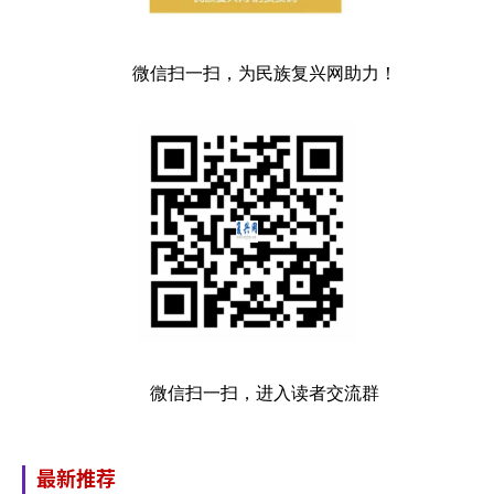
微信扫一扫，为民族复兴网助力！
微信扫一扫，进入读者交流群
最新推荐