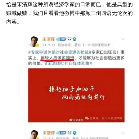
恰是宋清辉这种所谓经济学家的日常而已，他是典型的
贼喊做贼，我们且看看他微博中那颠三倒四语无伦次的
内容。