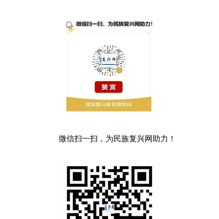
微信扫一扫，为民族复兴网助力！