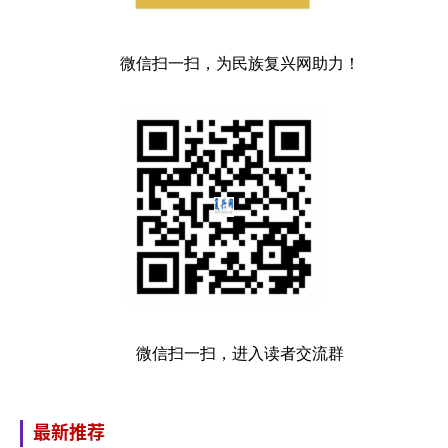
微信扫一扫，为民族复兴网助力！
微信扫一扫，进入读者交流群
最新推荐