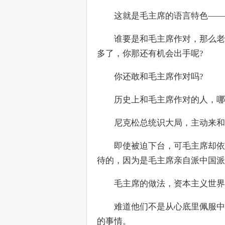
　　这就是毛主席的语言特色——
　　谁要是和毛主席作对，那么老
多了，你那还有机会出手呢?
　　你还敢和毛主席作对吗?
　　历史上和毛主席作对的人，哪
　　尼克松总统识大局，主动来和
　　即使被迫下台，可毛主席却依
待的，因为是毛主席亲自派中国派
　　毛主席的做法，资本主义世界
　　难道他们不是从心底里佩服中
的事情。