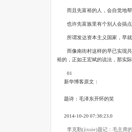
　　而且先富裕的人，会自觉地帮
　　也许先富族里有个别人会搞点
　　所谓发达资本主义国家，早就
　　而像南街村这样的早已实现共
裕的，正如王宏斌的说法，那实际
　　01
      新华博客原文：
      题诗：毛泽东开怀的笑
      2014-10-20 07:38:23.0
李克勤(jixuie)题记：