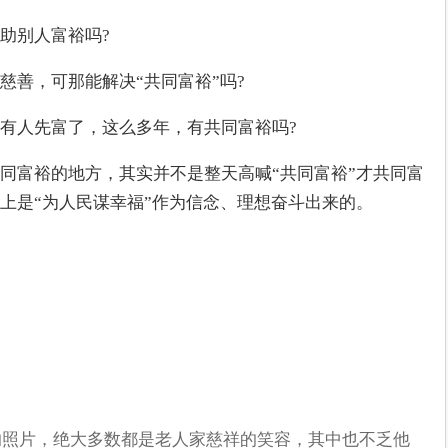
助别人富裕吗?
慈善，可那能解决“共同富裕”吗?
有人先富了，这么多年，有共同富裕吗?
同富裕的地方，其实并不是整天高喊“共同富裕”才共同富
上是“为人民谋幸福”作为信念、理想奋斗出来的。
毛主席的照片，绝大多数都是老人家慈祥的笑容，其中也不乏他