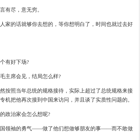
言有尽，意无穷。
人家的话就够你去想的，等你想明白了，时间也就过去好
个有好下场?
毛主席会见，结局怎么样?
然按照当年总统的规格接待，实际上超过了总统规格来接
专机把他再次接到中国来访问，并且谈了实质性问题的。
的政治家会怎么想呢?
国领袖的勇气——做了他们想做够朋友的事——而不敢做