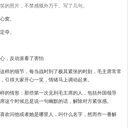
笑的照片，不禁感慨外万千。写了几句。
心窝。
定夺。
心，反动派看了害怕
这样的细节，每当战时到了极其紧张的时刻，毛主席常常
，引得大家开心一笑，情绪马上调动起来。
样的情形：那些第一次见到毛主席的人，包括外国领导
席这个时候总是说一句幽默的话，解除对方紧张感。
喜欢问他或者她是哪里人，叫什么名字，然而作一番解