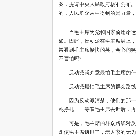
案，提请中央人民政府核准公布。
的，人民群众从中得到的是力量，是
　　当毛主席为党和国家前途命运
如。因此，反动派在毛主席身上，
常看到毛主席畅快的笑，会心的笑
不害怕吗?
　　反动派就究竟最怕毛主席的什
　　反动派最怕毛主席的群众路线
　　因为反动派清楚，他们的那一
死挣扎——等着毛主席去世后，再
　　可是，毛主席的群众路线对反
即使毛主席逝世了，老人家的无为