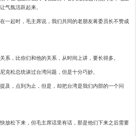
让气氛活跃起来。
在一起时，毛主席说，我们共同的老朋友蒋委员长不赞成
关系，比你们和他的关系，从时间上讲，要长得多。
尼克松总统谈过台湾问题，但是十分巧妙。
提及，点到为止，但是，却把台湾是我们内部的一个问
快放松下来，但毛主席话里有话，那是他们下来之后需要