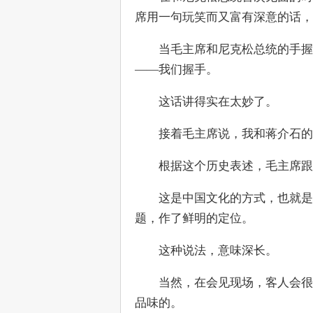
席用一句玩笑而又富有深意的话，
　　当毛主席和尼克松总统的手握
——我们握手。
　　这话讲得实在太妙了。
　　接着毛主席说，我和蒋介石的
　　根据这个历史表述，毛主席跟
　　这是中国文化的方式，也就是
题，作了鲜明的定位。
　　这种说法，意味深长。
　　当然，在会见现场，客人会很
品味的。