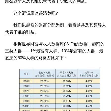
那么这个人及其组织就代表了少数人的利益。
这个逻辑应该很清楚吧?
我们以越修的财富分配为例，看看越共及其领导人
代表了谁的利益。
根据世界财富与收入数据库(WID)的数据，越南的
三类人群——1%最富有人群、10%最富有的人群，最
底层的50%人群的财富占比如下：