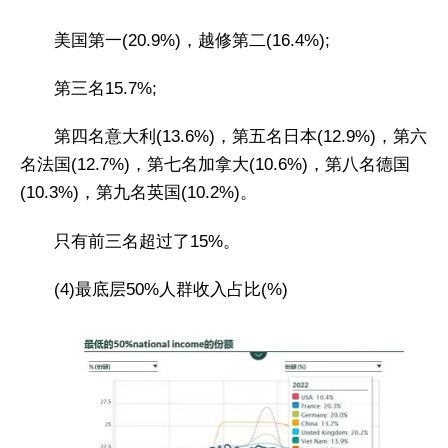
美国第一(20.9%)，越修第二(16.4%);
第三名15.7%;
第四名意大利(13.6%)，第五名日本(12.9%)，第六
名法国(12.7%)，第七名加拿大(10.6%)，第八名德国
(10.3%)，第九名英国(10.2%)。
只有前三名超过了15%。
(4)最底层50%人群收入占比(%)