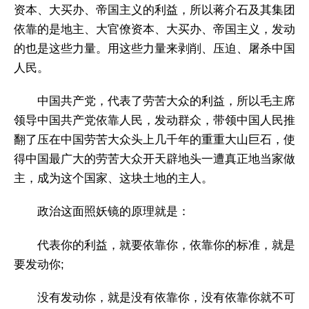
资本、大买办、帝国主义的利益，所以蒋介石及其集团
依靠的是地主、大官僚资本、大买办、帝国主义，发动
的也是这些力量。用这些力量来剥削、压迫、屠杀中国
人民。
中国共产党，代表了劳苦大众的利益，所以毛主席
领导中国共产党依靠人民，发动群众，带领中国人民推
翻了压在中国劳苦大众头上几千年的重重大山巨石，使
得中国最广大的劳苦大众开天辟地头一遭真正地当家做
主，成为这个国家、这块土地的主人。
政治这面照妖镜的原理就是：
代表你的利益，就要依靠你，依靠你的标准，就是
要发动你;
没有发动你，就是没有依靠你，没有依靠你就不可