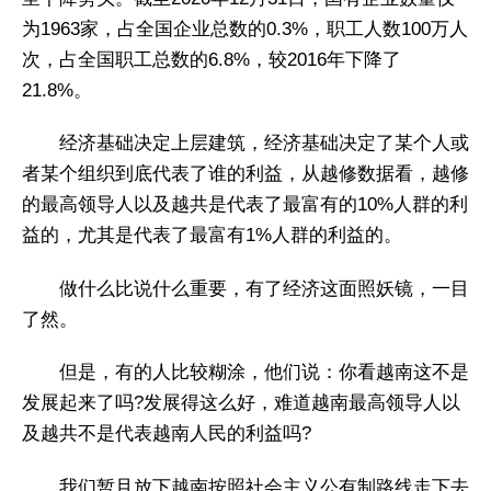
为1963家，占全国企业总数的0.3%，职工人数100万人
次，占全国职工总数的6.8%，较2016年下降了
21.8%。
经济基础决定上层建筑，经济基础决定了某个人或
者某个组织到底代表了谁的利益，从越修数据看，越修
的最高领导人以及越共是代表了最富有的10%人群的利
益的，尤其是代表了最富有1%人群的利益的。
做什么比说什么重要，有了经济这面照妖镜，一目
了然。
但是，有的人比较糊涂，他们说：你看越南这不是
发展起来了吗?发展得这么好，难道越南最高领导人以
及越共不是代表越南人民的利益吗?
我们暂且放下越南按照社会主义公有制路线走下去