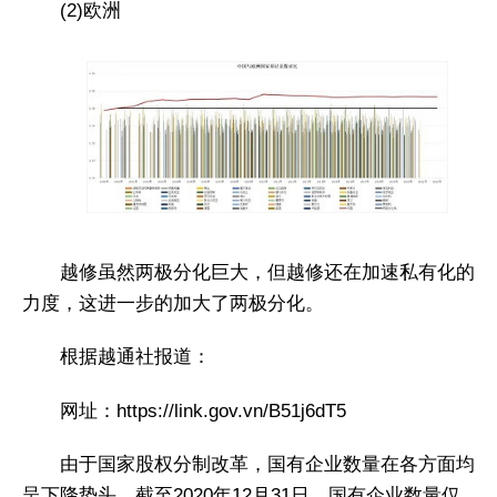
(2)欧洲
越修虽然两极分化巨大，但越修还在加速私有化的
力度，这进一步的加大了两极分化。
根据越通社报道：
网址：https://link.gov.vn/B51j6dT5
由于国家股权分制改革，国有企业数量在各方面均
呈下降势头。截至2020年12月31日，国有企业数量仅