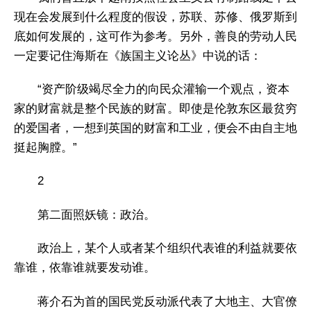
现在会发展到什么程度的假设，苏联、苏修、俄罗斯到
底如何发展的，这可作为参考。另外，善良的劳动人民
一定要记住海斯在《族国主义论丛》中说的话：
“资产阶级竭尽全力的向民众灌输一个观点，资本
家的财富就是整个民族的财富。即使是伦敦东区最贫穷
的爱国者，一想到英国的财富和工业，便会不由自主地
挺起胸膛。”
2
第二面照妖镜：政治。
政治上，某个人或者某个组织代表谁的利益就要依
靠谁，依靠谁就要发动谁。
蒋介石为首的国民党反动派代表了大地主、大官僚