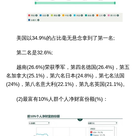
美国以34.9%的占比毫无悬念拿到了第一名;
第二名是32.6%;
越南(26.6%)荣获季军，第四名德国(26.4%)，第五
名加拿大(25.1%)，第六名日本(24.8%)，第七名法国
(24%)，第八名意大利(22.1%)，第九名英国(21.1%)。
(2)最富有10%人群个人净财富份额(%)：