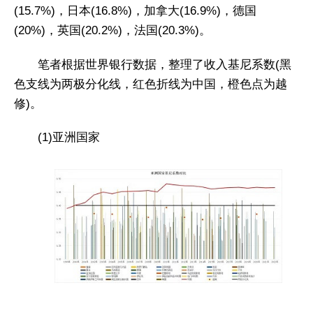
(15.7%)，日本(16.8%)，加拿大(16.9%)，德国
(20%)，英国(20.2%)，法国(20.3%)。
笔者根据世界银行数据，整理了收入基尼系数(黑
色支线为两极分化线，红色折线为中国，橙色点为越
修)。
(1)亚洲国家