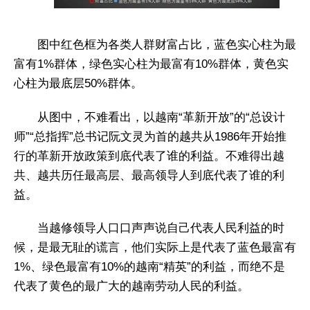
图中红色框为各类人群财富占比，蓝色实心柱为最
富有1%群体，绿色实心柱为最富有10%群体，黄色实
心柱为最底层50%群体。
从图中，不难看出，以越南“革新开放”的“总设计
师”“总指挥”总书记阮文灵为首的越共从1986年开始推
行的革新开放政策到底代表了谁的利益。不难得出越
共、越共历任最高层、最高领导人到底代表了谁的利
益。
当越修领导人口口声声说自己代表人民利益的时
候，是最无耻的谎言，他们实际上是代表了蓝色最富有
1%、绿色最富有10%的越南“精英”的利益，而绝不是
代表了黄色的最广大的越南劳动人民的利益。