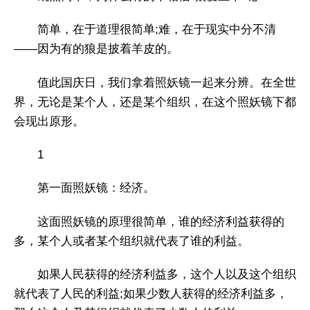
简单，在于道理很简单;难，在于现实中分不清
——因为有的狼是披着羊皮的。
值此国庆日，我们拿着照妖镜一起来分辨。在全世
界，无论是某个人，还是某个组织，在这个照妖镜下都
会现出原形。
1
第一面照妖镜：经济。
这面照妖镜的原理很简单，谁的经济利益获得的
多，某个人或者某个组织就代表了谁的利益。
如果人民获得的经济利益多，这个人以及这个组织
就代表了人民的利益;如果少数人获得的经济利益多，