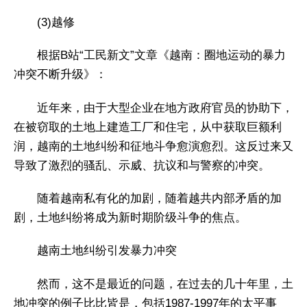
(3)越修
根据B站“工民新文”文章《越南：圈地运动的暴力
冲突不断升级》：
近年来，由于大型企业在地方政府官员的协助下，
在被窃取的土地上建造工厂和住宅，从中获取巨额利
润，越南的土地纠纷和征地斗争愈演愈烈。这反过来又
导致了激烈的骚乱、示威、抗议和与警察的冲突。
随着越南私有化的加剧，随着越共内部矛盾的加
剧，土地纠纷将成为新时期阶级斗争的焦点。
越南土地纠纷引发暴力冲突
然而，这不是最近的问题，在过去的几十年里，土
地冲突的例子比比皆是，包括1987-1997年的太平事