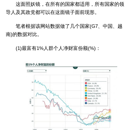
这面照妖镜，在所有的国家都适用，所有国家的领
导人及其政党都可以在这面镜子面前现形。
笔者根据该网站数据做了几个国家(G7、中国、越
南)的数据对比。
(1)最富有1%人群个人净财富份额(%)：