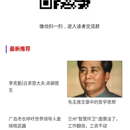
微信扫一扫，进入读者交流群
最新推荐
李克勤|白求恩大夫:赤脚医
生
毛主席文章中的哲学思想
广岛市长呼吁世界领导人废
兰州“智慧环卫”:面票没了，
除核武器
工作翻倍，工资不动