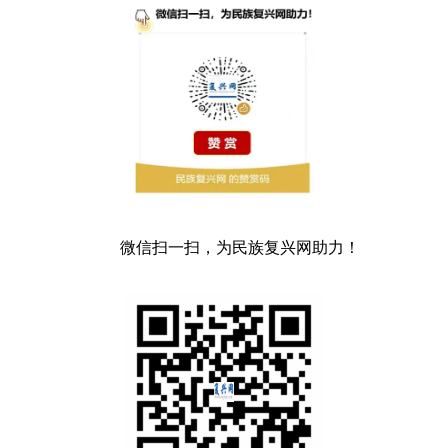
微信扫一扫，为民族复兴网助力！