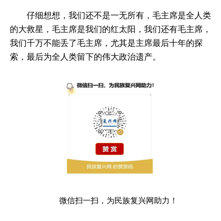
仔细想想，我们还不是一无所有，毛主席是全人类
的大救星，毛主席是我们的红太阳，我们还有毛主席，
我们千万不能丢了毛主席，尤其是主席最后十年的探
索，最后为全人类留下的伟大政治遗产。
微信扫一扫，为民族复兴网助力！