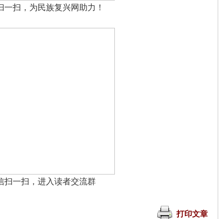
扫一扫，为民族复兴网助力！
信扫一扫，进入读者交流群
打印文章