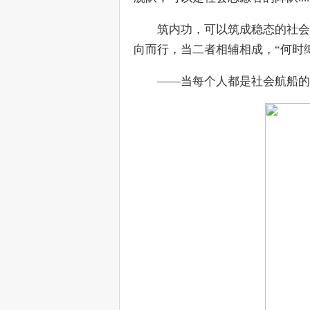
　　筑内功，可以筑成稳态的社会
向而行，当二者相辅相成，“何时
　　——当每个人都是社会航船的