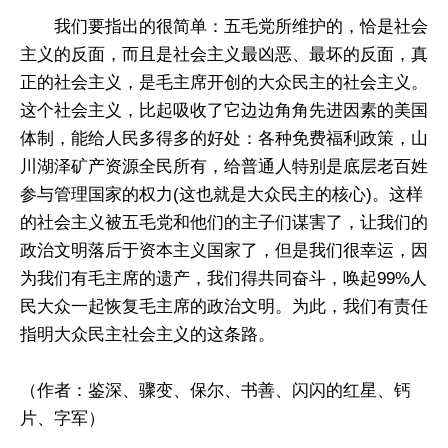
我们要指出的很简单：五毛党所维护的，恰是社会
主义的反面，而且是社会主义最凶恶、最坏的反面，真
正的社会主义，是毛主席开创的大众民主的社会主义。
这个社会主义，比起吸收了它边边角角先进因素的美国
体制，能给人民多得多的好处：各种免费福利政策，山
川湖泽矿产资源全民所有，给普通人特别是底层老百姓
参与管理国家的权力(这也就是大众民主的核心)。这样
的社会主义被五毛党和他们的主子们谋害了，让我们的
政治文明落后于资本主义国家了，但是我们很幸运，因
为我们有毛主席的遗产，我们得共同奋斗，唤起99%人
民大众一起恢复毛主席的政治文明。为此，我们有责任
指明大众民主社会主义的这条路。
（作者：鉴深、骤变、保尔、书善、闪闪的红星、钙
片、字军）