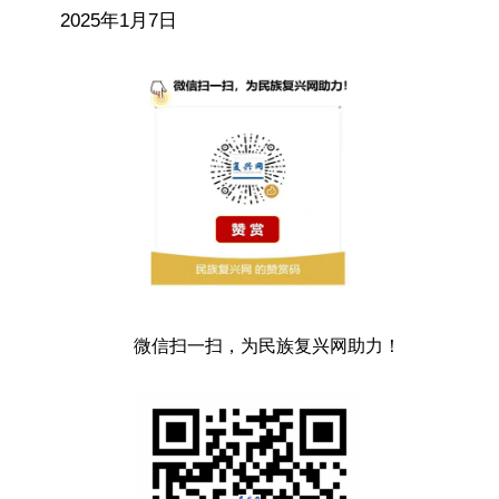
2025年1月7日
微信扫一扫，为民族复兴网助力！