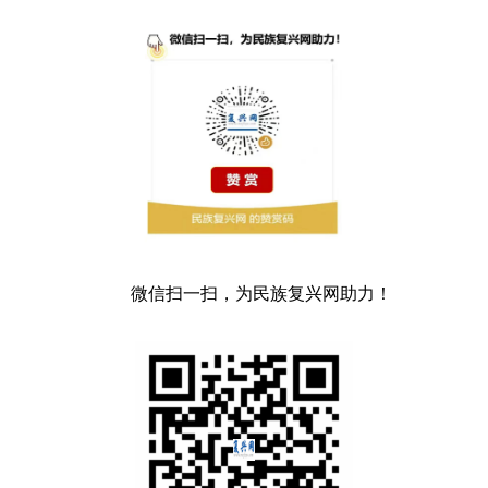
微信扫一扫，为民族复兴网助力！