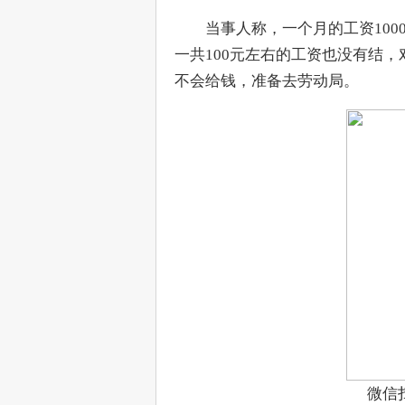
　　当事人称，一个月的工资100
一共100元左右的工资也没有结
不会给钱，准备去劳动局。
微信