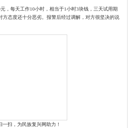
0元，每天工作10小时，相当于1小时3块钱，三天试用期
，对方态度还十分恶劣。报警后经过调解，对方很坚决的说
扫一扫，为民族复兴网助力！