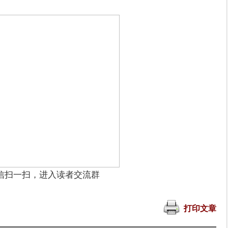
信扫一扫，进入读者交流群
打印文章