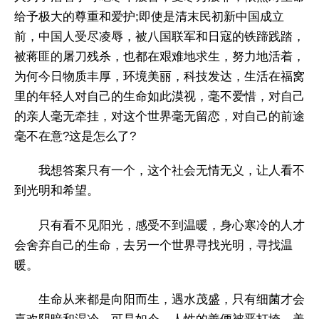
给予极大的尊重和爱护;即使是清末民初新中国成立
前，中国人受尽凌辱，被八国联军和日寇的铁蹄践踏，
被蒋匪的屠刀残杀，也都在艰难地求生，努力地活着，
为何今日物质丰厚，环境美丽，科技发达，生活在福窝
里的年轻人对自己的生命如此漠视，毫不爱惜，对自己
的亲人毫无牵挂，对这个世界毫无留恋，对自己的前途
毫不在意?这是怎么了?
我想答案只有一个，这个社会无情无义，让人看不
到光明和希望。
只有看不见阳光，感受不到温暖，身心寒冷的人才
会舍弃自己的生命，去另一个世界寻找光明，寻找温
暖。
生命从来都是向阳而生，遇水茂盛，只有细菌才会