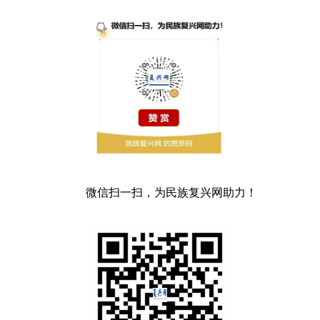
微信扫一扫，为民族复兴网助力！