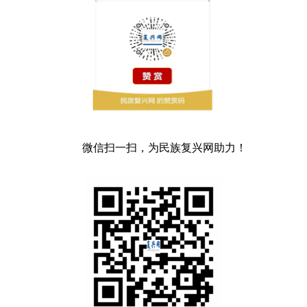
微信扫一扫，为民族复兴网助力！