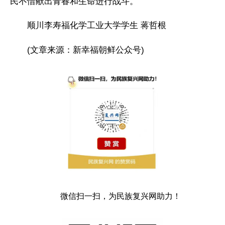
民不惜献出青春和生命进行战斗。
顺川李寿福化学工业大学学生 蒋哲根
(文章来源：新幸福朝鲜公众号)
微信扫一扫，为民族复兴网助力！