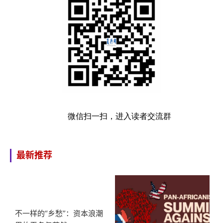
微信扫一扫，进入读者交流群
最新推荐
不一样的“乡愁”：资本浪潮