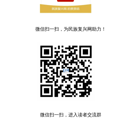
微信扫一扫，为民族复兴网助力！
微信扫一扫，进入读者交流群