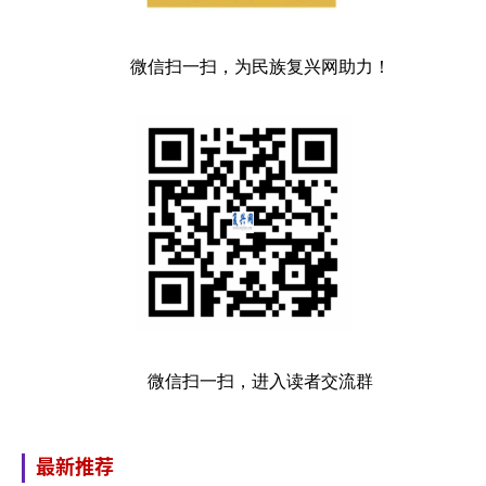
微信扫一扫，为民族复兴网助力！
微信扫一扫，进入读者交流群
最新推荐