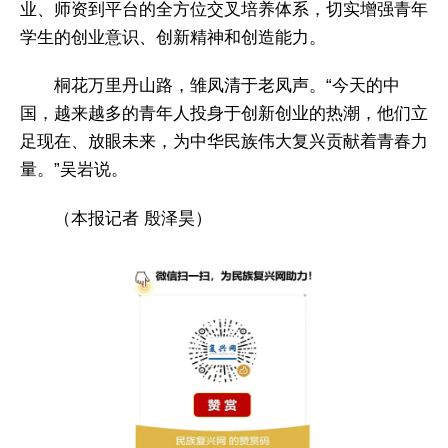
业、师资到平台的全方位交叉培养体系，切实增强青年
学生的创业意识、创新精神和创造能力。
桐花万里丹山路，雏凤清于老凤声。“今天的中
国，越来越多的青年人投身于创新创业的热潮，他们立
足现在、放眼未来，为中华民族伟大复兴贡献着青春力
量。”吴岩说。
（本报记者 殷泽昊）