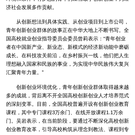
济社会发展多作贡献。
从创新想法到具体实践、从创业项目到上市公司，
青年创新创业群体的故事正在中华大地上不断书写。全
国高校就业创业指导委员会委员曾莉表示：“青年创业
者在中国新产业、新业态、新模式的经济新动能中磨砺
成长。在科技攻关前沿，在乡村振兴一线，他们把人生
理想融入国家和民族的事业，为实现中华民族伟大复兴
汇聚青年力量。”
创新创业环境优化，青年创新创业群体取得越来越
多的成就，背后离不开全国高校创新创业人才培养范式
的深刻变革。目前，全国高校普遍开设有创新创业教育
课程，其中专门课程3万余门、在线开放课程1.1万余
门。吴岩表示，在当前阶段，要通过不断深化高校创新
创业教育改革，引导高校构筑从理念到教法、课程到专