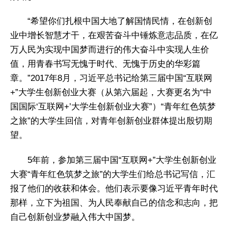
“希望你们扎根中国大地了解国情民情，在创新创
业中增长智慧才干，在艰苦奋斗中锤炼意志品质，在亿
万人民为实现中国梦而进行的伟大奋斗中实现人生价
值，用青春书写无愧于时代、无愧于历史的华彩篇
章。”2017年8月，习近平总书记给第三届中国“互联网
+”大学生创新创业大赛（从第六届起，大赛更名为“中
国国际‘互联网+’大学生创新创业大赛”）“青年红色筑梦
之旅”的大学生回信，对青年创新创业群体提出殷切期
望。
5年前，参加第三届中国“互联网+”大学生创新创业
大赛“青年红色筑梦之旅”的大学生们给总书记写信，汇
报了他们的收获和体会。他们表示要像习近平青年时代
那样，立下为祖国、为人民奉献自己的信念和志向，把
自己创新创业梦融入伟大中国梦。