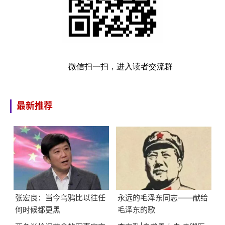
微信扫一扫，进入读者交流群
最新推荐
张宏良：当今乌鸦比以往任
永远的毛泽东同志——献给
何时候都更黑
毛泽东的歌