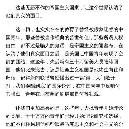
这些无恶不作的帝国主义国家，让这个世界认清了
他们真实的面目。
这一切，也实实在在的教育了曾经被假象迷惑的中
国青年。那些曾被当作经典的普世价值，那些所谓人权
自由，都不过是骗人的鬼话，是帝国主义的遮羞布。在
认清了他们真实面目之后，是美国让中国青年表现了空
前的团结。这些年，先后就有三十万留美人员陆续回
国，他们比来比去，还是社会主义祖国是他终生向往和
归宿。记得新闻联播曾经播出过一篇“谈，大门敞开;
打，我们奉陪到底”的国际锐评，在中国青年中反响何
其强烈。青年在朋友圈的刷屏那是何等壮观。
让我们更加高兴的是，这些年，大批青年开始理论
的觉醒。千千万万的青年们已经开始理论研究和选择，
他们不再轻易相信那些诋毁马克思主义和社会主义的歪