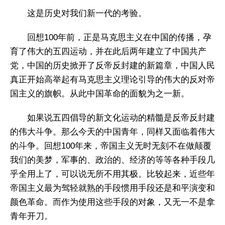
这是历史对我们新一代的考验。
回想100年前，正是马克思主义在中国的传播，孕
育了伟大的五四运动，并在此后两年建立了中国共产
党，中国的历史掀开了反帝反封建的新篇章，中国人民
真正开始高举起有马克思主义理论引导的伟大的反对帝
国主义的旗帜。从此中国革命的面貌为之一新。
如果说五四倡导的新文化运动的精髓是反帝反封建
的伟大斗争。那么今天的中国青年，同样又面临着伟大
的斗争。回想100年来，帝国主义无时无刻不在做颠覆
我们的美梦，军事的、政治的、经济的等等各种手段几
乎全用上了，可以说无所不用其极。比较起来，近些年
帝国主义最为驾轻就熟的手段惯用手段还是和平演变和
颜色革命。而作为使用这些手段的对象，又无一不是拿
青年开刀。