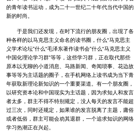
的青年读书运动，成为二十一世纪二十年代当代中国的
新的时尚。
于是我们还发现，在时下流行的朋友圈，出现了各
种各样的以马克思主义命名的读书圈，什么“马克思主
义学术论坛”什么“毛泽东著作读书会”什么“马克思主义
中国化理论学习群”等等，这些学习群，正在取代那些
原本以无聊的小道消息、马路新闻、奇闻琐事、花边故
事等等为主话题的圈子，在手机网络上读书成为当下青
年获取新理论新知识的一个重要渠道。有一个朋友圈，
以研究资本论和中国现实为主话题，因为求知人和发言
者太多，群主不得不特别规定，没人每天的发言不能超
过三次，同时还规定，如果谁的发言脱离了主题，庸俗
或者低俗，群主可能会劝其退群，一个追求知识的网络
学习热潮正在兴起。