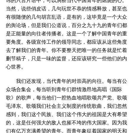
讳的只言片语中，可以洞察当代中国青年的燃烧的心。
当然，说些俏皮话，几句玩世不恭的情感释放，甚至也
有很随便的几句胡言乱语，是有的，这毕竟是一个大众
的舆论场，但是我们公道说，百分之九十九的青年们都
是正能量的向往者传播者。这是一个了解中国青年的重
要角度。各级宣传工作的领导同志，都应该从这些角度
去了解我们的青年。你不要整天把唯一的任务就是忙着
删节稿子，只是一味的监督，还应该研究一些他们的内
心世界。
我们还发现，当代青年的对崇高的向往。每当有公
众场合集会，每当听到青年们群情激昂地高唱《国际
歌》的歌声，每当他们一腔热血地唱歌颂共产党、歌颂
毛泽东、歌颂我们社会主义制度的传统歌曲，我们忽然
感到，我们这个民族、我们这个伟大的祖国是大有希望
的，这是任何强大的敌人也摧不垮的伟大国家。因为我
们有亿万充满希望的青年。而青年象征着国家的明天和