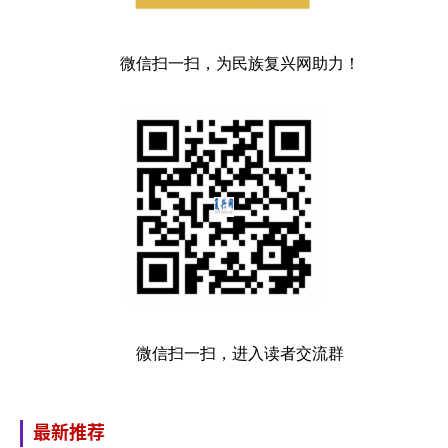
微信扫一扫，为民族复兴网助力！
微信扫一扫，进入读者交流群
最新推荐