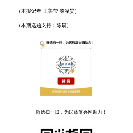
（本报记者 王美莹 殷泽昊）
（本期选题支持：陈晨）
微信扫一扫，为民族复兴网助力！