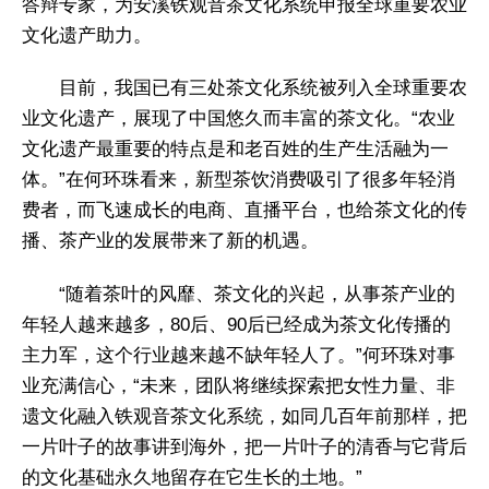
答辩专家，为安溪铁观音茶文化系统申报全球重要农业
文化遗产助力。
目前，我国已有三处茶文化系统被列入全球重要农
业文化遗产，展现了中国悠久而丰富的茶文化。“农业
文化遗产最重要的特点是和老百姓的生产生活融为一
体。”在何环珠看来，新型茶饮消费吸引了很多年轻消
费者，而飞速成长的电商、直播平台，也给茶文化的传
播、茶产业的发展带来了新的机遇。
“随着茶叶的风靡、茶文化的兴起，从事茶产业的
年轻人越来越多，80后、90后已经成为茶文化传播的
主力军，这个行业越来越不缺年轻人了。”何环珠对事
业充满信心，“未来，团队将继续探索把女性力量、非
遗文化融入铁观音茶文化系统，如同几百年前那样，把
一片叶子的故事讲到海外，把一片叶子的清香与它背后
的文化基础永久地留存在它生长的土地。”