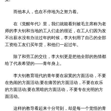
而他本人，也在不停地为之努力着。
在《觉醒年代》里，我们就能看到被毛主席称为老
师的李大钊和当地的工人们走的很近，在工人们因为发
不出薪水没有办法过年的时候，李大钊用了自己的全部
工资给工友们买年货，和他们一起过年。
除了和劳工的交往，李大钊更是把他全部的热情都
给了代表希望的——青年身上。
李大钊教育现代的青年要在寂寞的方面活动，不要
在热闹的方面活动;要在痛苦的方面活动，不要在欢乐
的方面活动;要在黑暗的方面活动，不要专在光明的方
面活动。
这样的教导看起来十分苛刻，却是每一个觉悟的青