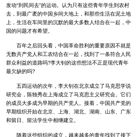
发动“到民间去”的运动。认为只有这些青年学生到农村
去，到最广袤的中国乡间大地上，和那些生活在泥土地
上，生活在车间里的沉默的最大多数人结合在一起，中
国的问题才有希望。
百年之后回头看，中国革命胜利的重要原因不就是
无数共产党人和工农结合在一起，找到了一条符合人民
群众利益的道路吗?李大钊的这些想法不正是现代青年
最欠缺的吗?
五四运动的次年，李大钊在北京成立了马克思学说
研究会，陈独秀在上海成立了马克思主义研究会。它们
的成员大多成为早期的共产党人。接着，中国共产党的
早期组织开始在北京、上海、湖北、湖南、山东、广东
和留日、留法学生中相继建立。
随着这些组织的成立，越来越多的青年找到了接下