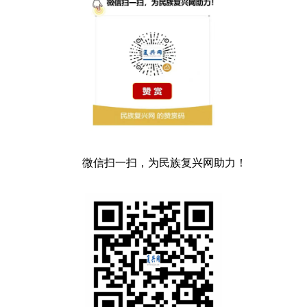
微信扫一扫，为民族复兴网助力！