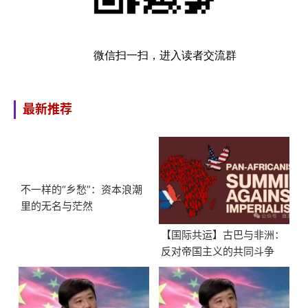
微信扫一扫，进入读者交流群
最新推荐
不一样的“乡愁”：资本浪潮
里的无名与茫然
【国际共运】古巴与非洲：
反对帝国主义的共同斗争