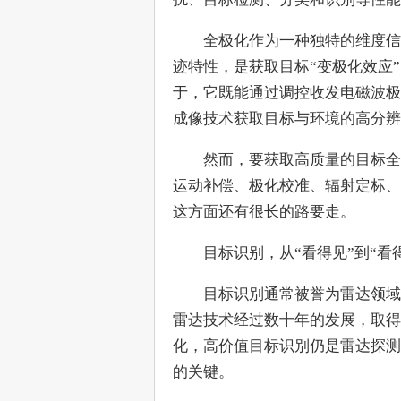
　　全极化作为一种独特的维度信
迹特性，是获取目标“变极化效应
于，它既能通过调控收发电磁波极
成像技术获取目标与环境的高分辨
　　然而，要获取高质量的目标全
运动补偿、极化校准、辐射定标、
这方面还有很长的路要走。
　　目标识别，从“看得见”到“看得
　　目标识别通常被誉为雷达领域
雷达技术经过数十年的发展，取得
化，高价值目标识别仍是雷达探测
的关键。