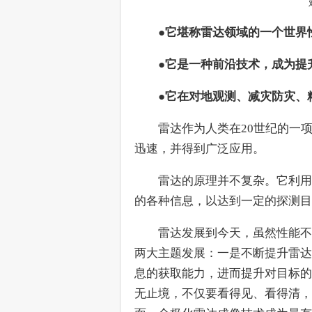
　　●它堪称雷达领域的一个世界
　　●它是一种前沿技术，成为提
　　●它在对地观测、减灾防灾、
　　雷达作为人类在20世纪的一项
迅速，并得到广泛应用。
　　雷达的原理并不复杂。它利用
的各种信息，以达到一定的探测目
　　雷达发展到今天，虽然性能不
两大主题发展：一是不断提升雷达
息的获取能力，进而提升对目标的
无止境，不仅要看得见、看得清，