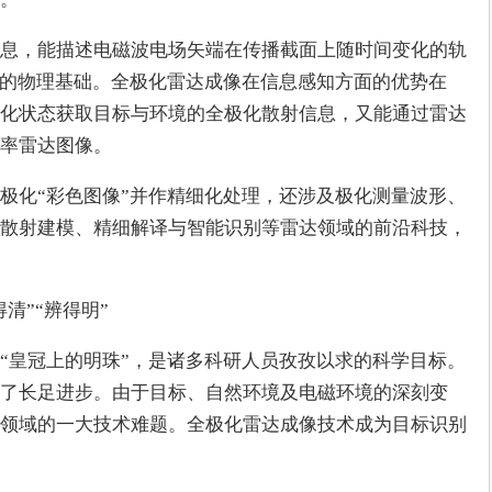
息，能描述电磁波电场矢端在传播截面上随时间变化的轨
”的物理基础。全极化雷达成像在信息感知方面的优势在
化状态获取目标与环境的全极化散射信息，又能通过雷达
率雷达图像。
极化“彩色图像”并作精细化处理，还涉及极化测量波形、
散射建模、精细解译与智能识别等雷达领域的前沿科技，
清”“辨得明”
“皇冠上的明珠”，是诸多科研人员孜孜以求的科学目标。
了长足进步。由于目标、自然环境及电磁环境的深刻变
领域的一大技术难题。全极化雷达成像技术成为目标识别