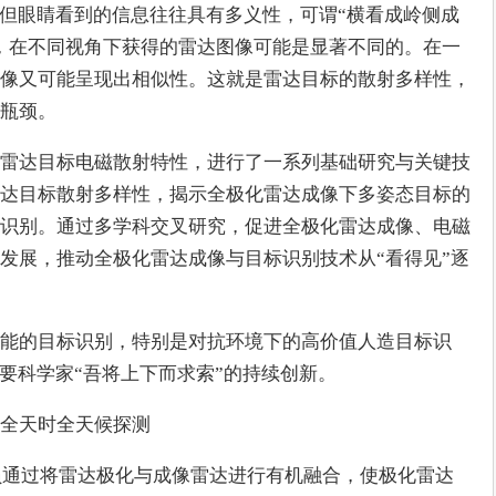
，但眼睛看到的信息往往具有多义性，可谓“横看成岭侧成
，在不同视角下获得的雷达图像可能是显著不同的。在一
像又可能呈现出相似性。这就是雷达目标的散射多样性，
瓶颈。
雷达目标电磁散射特性，进行了一系列基础研究与关键技
达目标散射多样性，揭示全极化雷达成像下多姿态目标的
识别。通过多学科交叉研究，促进全极化雷达成像、电磁
发展，推动全极化雷达成像与目标识别技术从“看得见”逐
能的目标识别，特别是对抗环境下的高价值人造目标识
需要科学家“吾将上下而求索”的持续创新。
全天时全天候探测
人员通过将雷达极化与成像雷达进行有机融合，使极化雷达