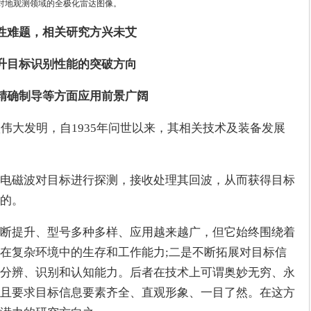
对地观测领域的全极化雷达图像。
性难题，相关研究方兴未艾
升目标识别性能的突破方向
精确制导等方面应用前景广阔
伟大发明，自1935年问世以来，其相关技术及装备发展
电磁波对目标进行探测，接收处理其回波，从而获得目标
的。
断提升、型号多种多样、应用越来越广，但它始终围绕着
在复杂环境中的生存和工作能力;二是不断拓展对目标信
分辨、识别和认知能力。后者在技术上可谓奥妙无穷、永
且要求目标信息要素齐全、直观形象、一目了然。在这方