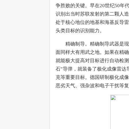
争胜败的关键。早在20世纪50年
识别出当时苏联发射的第二颗人造
处于核心地位的地基和海基反导雷
头类目标的识别能力。
　　精确制导。精确制导武器是现
面同样大有用武之地。如果在精确
就能极大提高对目标进行自动检测
石”导弹，就装备了极化成像雷达
克等重要目标。德国研制极化成像
恶劣天气、强杂波和电子干扰等复