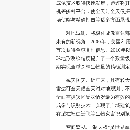
成像技术取得快速发展，通过将其
机等多种平台，使全天时全天候探
场侦察与精确打击等诸多方面展现
　　对地观测。将极化成像雷达部
未有的新视角。2000年，美国
首次获得全球高程信息。2010
球地形测绘精度提升了一个数量级
期实现全球森林生物量的精确测定
　　减灾防灾。近年来，具有较大
雷达可全天候全天时对地观测，不
全面掌握灾区受灾情况最为有效的
成像与识别技术，实现了广域建筑
有望在蝗虫迁飞等生物灾害识别预
　　空间监视。“制天权”是世界