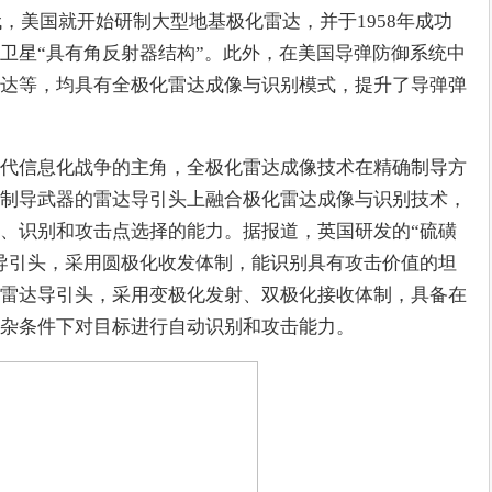
代，美国就开始研制大型地基极化雷达，并于1958年成功
卫星“具有角反射器结构”。此外，在美国导弹防御系统中
达等，均具有全极化雷达成像与识别模式，提升了导弹弹
代信息化战争的主角，全极化雷达成像技术在精确制导方
制导武器的雷达导引头上融合极化雷达成像与识别技术，
、识别和攻击点选择的能力。据报道，英国研发的“硫磺
导引头，采用圆极化收发体制，能识别具有攻击价值的坦
雷达导引头，采用变极化发射、双极化接收体制，具备在
杂条件下对目标进行自动识别和攻击能力。