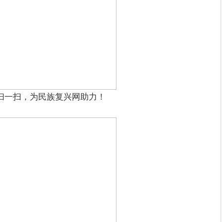
扫一扫，为民族复兴网助力！