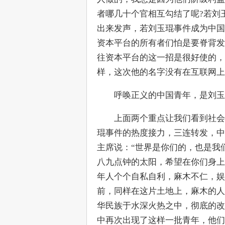
者哪几十个官相互勾结了呢?若刘
出来发声，若刘玉琨事件成为中国
资本平台的所有者们怕是要脊背发
往资本平台的这一招是很好使的，
样，这次他的名字没有在互联网上
　　呼唤正义的中国青年，是刘玉
　　上面两个重点让我们看到社会
琨事件的热度接力，三连转发，中
主席说：“世界是你们的，也是我
八九点钟的太阳，希望在你们身上
年人个个自私自利，麻木不仁，娱
前，同样在这片土地上，麻木的人
华民族于水深火热之中，彻底的改
中再次出现了这样一批青年，他们