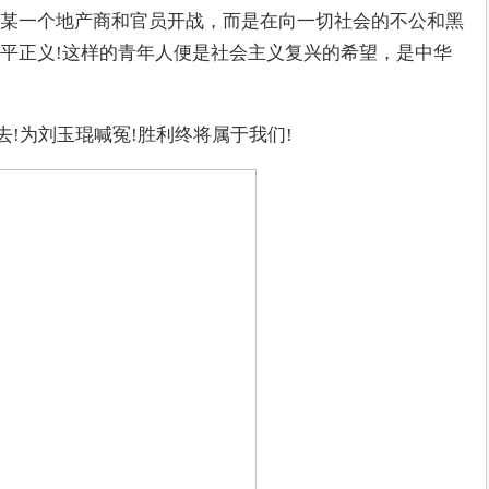
某一个地产商和官员开战，而是在向一切社会的不公和黑
平正义!这样的青年人便是社会主义复兴的希望，是中华
去!为刘玉琨喊冤!胜利终将属于我们!