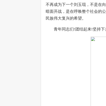
不再成为下一个刘玉琨，不是在向
暗面开战，是在呼唤整个社会的公
民族伟大复兴的希望。
　　青年同志们!团结起来!坚持下