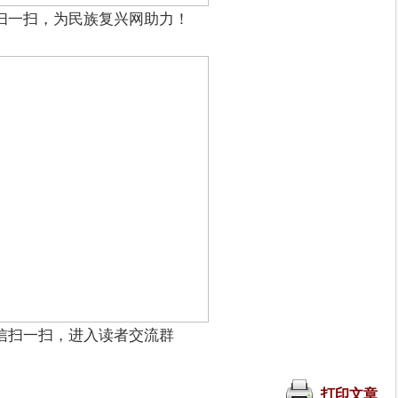
扫一扫，为民族复兴网助力！
信扫一扫，进入读者交流群
打印文章