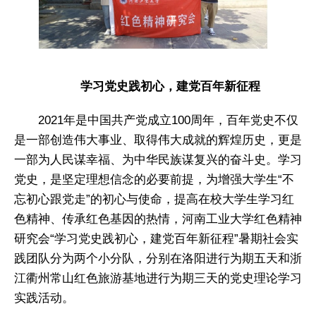
学习党史践初心，建党百年新征程
2021年是中国共产党成立100周年，百年党史不仅
是一部创造伟大事业、取得伟大成就的辉煌历史，更是
一部为人民谋幸福、为中华民族谋复兴的奋斗史。学习
党史，是坚定理想信念的必要前提，为增强大学生“不
忘初心跟党走”的初心与使命，提高在校大学生学习红
色精神、传承红色基因的热情，河南工业大学红色精神
研究会“学习党史践初心，建党百年新征程”暑期社会实
践团队分为两个小分队，分别在洛阳进行为期五天和浙
江衢州常山红色旅游基地进行为期三天的党史理论学习
实践活动。