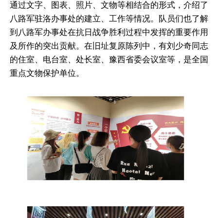
通过文字、图表、照片、文物等相结合的形式，介绍了
八路军驻洛办事处的建立、工作等情况。队员们也了解
到八路军办事处在抗日战争胜利过程中发挥的重要作用
及所作的突出贡献。在旧址复原陈列中，有刘少奇同志
的住室、电台室、处长室、豫西省委会议室等，是全国
重点文物保护单位。