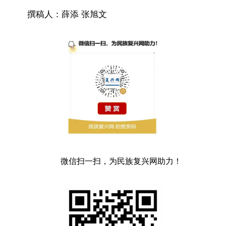
撰稿人：薛添 张旭文
微信扫一扫，为民族复兴网助力！