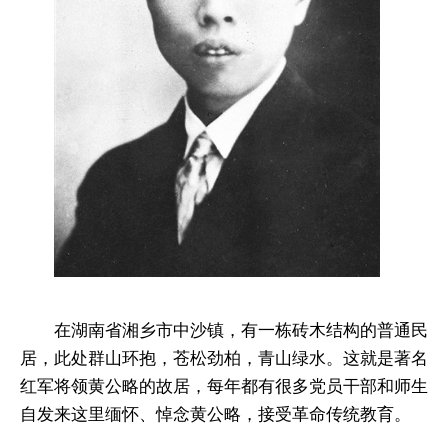
在湖南省湘乡市中沙镇，有一栋砖木结构的普通民
居，此处群山环抱，苍松劲柏，青山绿水。这就是著名
红军将领黄公略的故居，每年都有很多党员干部和师生
自发来这里缅怀、悼念黄公略，接受革命传统教育。