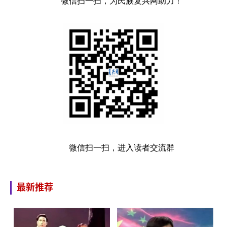
微信扫一扫，为民族复兴网助力！
微信扫一扫，进入读者交流群
最新推荐